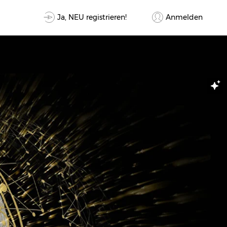
Ja, NEU registrieren!
Anmelden