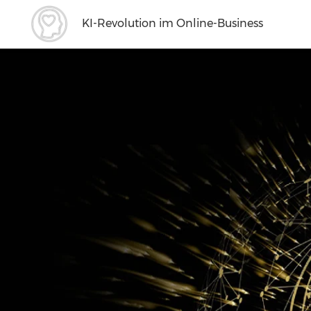
KI-Revolution im Online-Business