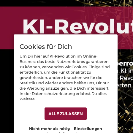
Cookies für Dich
Um Dir hier auf KI-Revolution im Online-
Business das beste Nutzererlebnis garantieren
zu können, verwenden wir Cookies. Einige sind
erforderlich, um die Funktionalität zu
gewährleisten, andere brauchen wir für die
Statistik und wieder andere helfen uns, Dir nur
die Werbung anzuzeigen, die Dich interessiert.
In der Datenschutzerklärung erfährst Du alles
Weitere.
ALLE ZULASSEN
Nicht mehr als nötig
Einstellungen