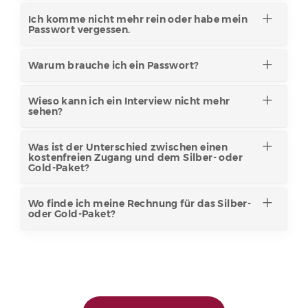
Ich komme nicht mehr rein oder habe mein
Passwort vergessen.
Warum brauche ich ein Passwort?
Wieso kann ich ein Interview nicht mehr
sehen?
Was ist der Unterschied zwischen einen
kostenfreien Zugang und dem Silber- oder
Gold-Paket?
Wo finde ich meine Rechnung für das Silber-
oder Gold-Paket?