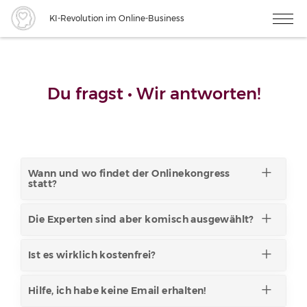
KI-Revolution im Online-Business
Du fragst • Wir antworten!
Wann und wo findet der Onlinekongress
statt?
Die Experten sind aber komisch ausgewählt?
Ist es wirklich kostenfrei?
Hilfe, ich habe keine Email erhalten!