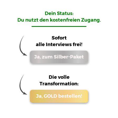
Dein Status:
Du nutzt den kostenfreien Zugang.
Sofort
alle Interviews frei!
Ja, zum Silber-Paket
Die volle
Transformation:
Ja, GOLD bestellen!