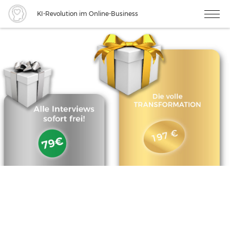
KI-Revolution im Online-Business